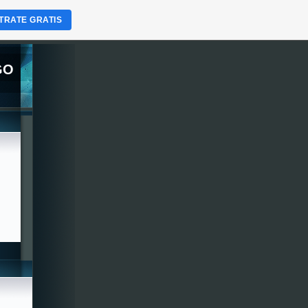
TRATE GRATIS
GO