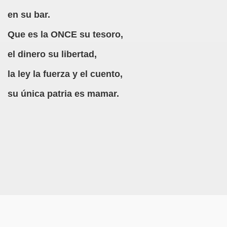
en su bar.
Que es la ONCE su tesoro,
el dinero su libertad,
la ley la fuerza y el cuento,
su única patria es mamar.