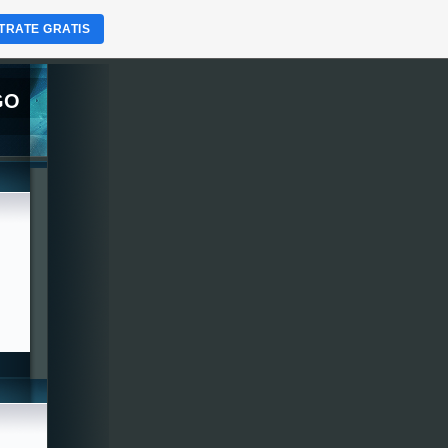
TRATE GRATIS
GO