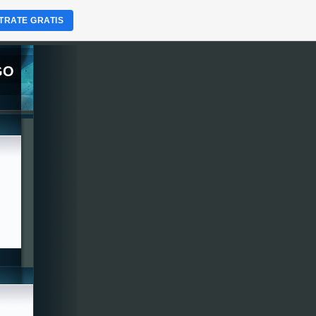
TRATE GRATIS
GO