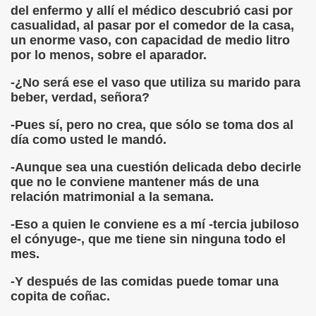
del enfermo y allí el médico descubrió casi por
casualidad, al pasar por el comedor de la casa,
un enorme vaso, con capacidad de medio litro
por lo menos, sobre el aparador.
-¿No será ese el vaso que utiliza su marido para
beber, verdad, señora?
-Pues sí, pero no crea, que sólo se toma dos al
día como usted le mandó.
-Aunque sea una cuestión delicada debo decirle
que no le conviene mantener más de una
relación matrimonial a la semana.
-Eso a quien le conviene es a mí -tercia jubiloso
el cónyuge-, que me tiene sin ninguna todo el
mes.
-Y después de las comidas puede tomar una
copita de coñac.