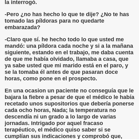
la interrogó.
-Pero ¿no has hecho lo que te dije? ¿No te has
tomado las píldoras para no quedarte
embarazada?
-Claro que sí. he hecho todo lo que usted me
mandó: una píldora cada noche y si a la mañana
siguiente, estando en el trabajo, me daba cuenta
de que me había olvidado, llamaba a casa, que
ya sabe usted que mi marido está en el paro, y
se la tomaba él antes de que pasaran doce
horas, como pone en el prospecto.
En una ocasion un paciente no conseguía que le
bajara la fiebre a pesar de que el médico le había
recetado unos supositorios que debería ponerse
cada ocho horas, Nada; la temperatura no
descendía ni un grado a lo largo de varias
jornadas. Intrigado por aquel fracaso
terapéutico, el médico quiso saber si se
cumplían sus indicaciones y comprobó que,