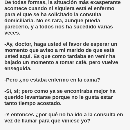
De todas formas, la situación más exasperante
acontece cuando ni siquiera está el enfermo
para el que se ha solicitado la consulta
domiciliaria. No es rara, aunque pueda
parecerlo, y a todos nos ha sucedido varias
veces.
-Ay, doctor, haga usted el favor de esperar un
momento que aviso a mi marido de que está
usted aquí. Es que como tardaba en venir ha
bajado un momento a tomar café, pero vuelve
enseguida.
-Pero ¿no estaba enfermo en la cama?
-Sí, sí; pero como ya se encontraba mejor ha
querido levantarse porque no le gusta estar
tanto tiempo acostado.
-Y entonces ¿por qué no ha ido a la consulta en
vez de llamar para que viniese yo?