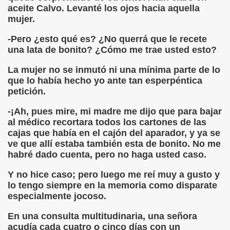
aceite Calvo. Levanté los ojos hacia aquella
mujer.
-Pero ¿esto qué es? ¿No querrá que le recete
una lata de bonito? ¿Cómo me trae usted esto?
La mujer no se inmutó ni una mínima parte de lo
que lo había hecho yo ante tan esperpéntica
petición.
-¡Ah, pues mire, mi madre me dijo que para bajar
al médico recortara todos los cartones de las
cajas que había en el cajón del aparador, y ya se
ve que allí estaba también esta de bonito. No me
habré dado cuenta, pero no haga usted caso.
Y no hice caso; pero luego me reí muy a gusto y
lo tengo siempre en la memoria como disparate
especialmente jocoso.
En una consulta multitudinaria, una señora
acudía cada cuatro o cinco días con un