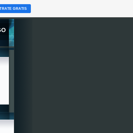
TRATE GRATIS
GO