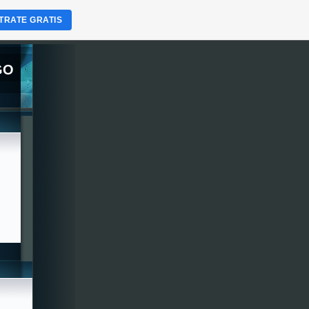
TRATE GRATIS
GO