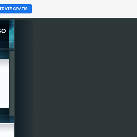
TRATE GRATIS
GO