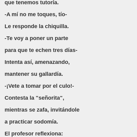
que tenemos tutoría.
LARES
-A mí no me toques, tío-
Le responde la chiquilla.
DCASTS
-Te voy a poner un parte
para que te echen tres días-
Intenta así, amenazando,
mantener su gallardía.
-¡Vete a tomar por el culo!-
Contesta la "señorita",
mientras se zafa, invitándole
a practicar sodomía.
El profesor reflexiona: