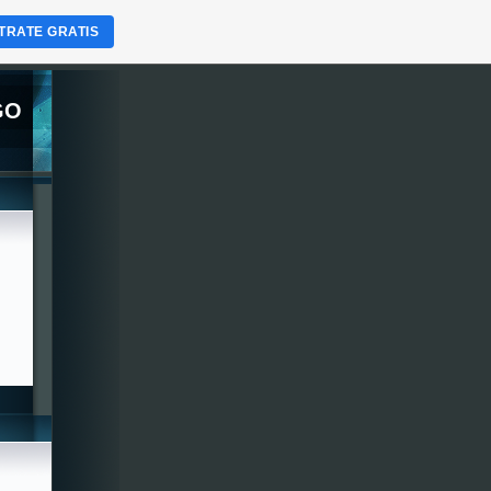
TRATE GRATIS
GO