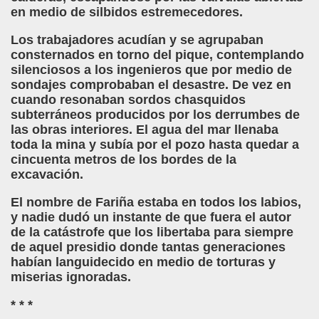
en medio de silbidos estremecedores.
Los trabajadores acudían y se agrupaban
consternados en torno del pique, contemplando
silenciosos a los ingenieros que por medio de
sondajes comprobaban el desastre. De vez en
cuando resonaban sordos chasquidos
subterráneos producidos por los derrumbes de
las obras interiores. El agua del mar llenaba
toda la mina y subía por el pozo hasta quedar a
cincuenta metros de los bordes de la
excavación.
El nombre de Fariña estaba en todos los labios,
y nadie dudó un instante de que fuera el autor
de la catástrofe que los libertaba para siempre
de aquel presidio donde tantas generaciones
habían languidecido en medio de torturas y
miserias ignoradas.
* * *