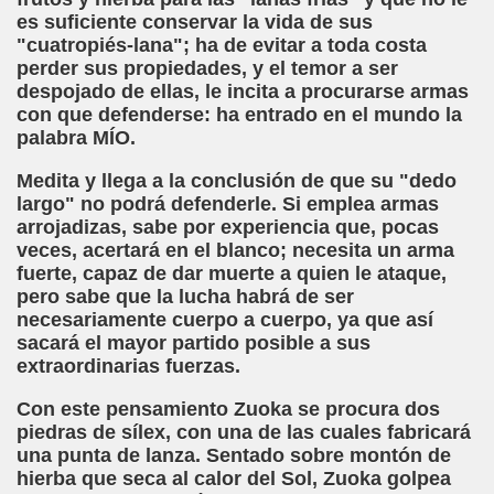
es suficiente conservar la vida de sus
"cuatropiés-lana"; ha de evitar a toda costa
perder sus propiedades, y el temor a ser
despojado de ellas, le incita a procurarse armas
con que defenderse: ha entrado en el mundo la
palabra MÍO.
Medita y llega a la conclusión de que su "dedo
largo" no podrá defenderle. Si emplea armas
arrojadizas, sabe por experiencia que, pocas
veces, acertará en el blanco; necesita un arma
fuerte, capaz de dar muerte a quien le ataque,
pero sabe que la lucha habrá de ser
necesariamente cuerpo a cuerpo, ya que así
sacará el mayor partido posible a sus
extraordinarias fuerzas.
Con este pensamiento Zuoka se procura dos
piedras de sílex, con una de las cuales fabricará
una punta de lanza. Sentado sobre montón de
hierba que seca al calor del Sol, Zuoka golpea