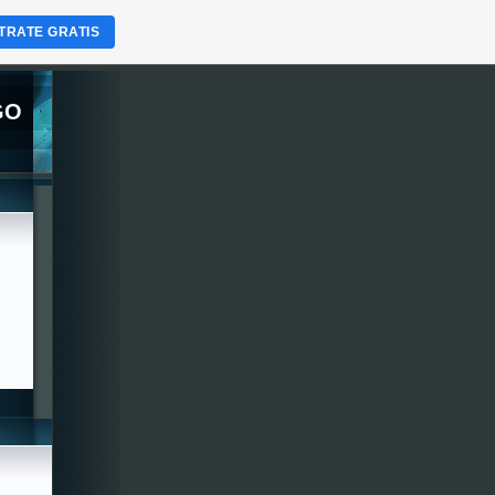
TRATE GRATIS
GO