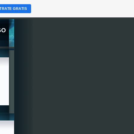
TRATE GRATIS
GO