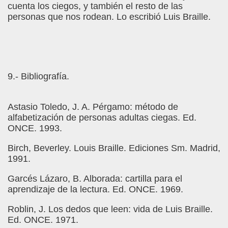
cuenta los ciegos, y también el resto de las
personas que nos rodean. Lo escribió Luis Braille.
9.- Bibliografía.
Astasio Toledo, J. A. Pérgamo: método de
alfabetización de personas adultas ciegas. Ed.
ONCE. 1993.
Birch, Beverley. Louis Braille. Ediciones Sm. Madrid,
1991.
Garcés Lázaro, B. Alborada: cartilla para el
aprendizaje de la lectura. Ed. ONCE. 1969.
Roblin, J. Los dedos que leen: vida de Luis Braille.
Ed. ONCE. 1971.