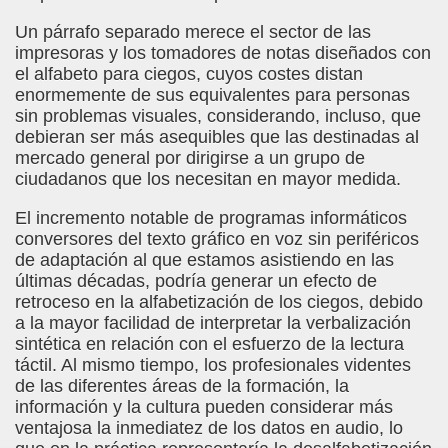
Un párrafo separado merece el sector de las
impresoras y los tomadores de notas diseñados con
el alfabeto para ciegos, cuyos costes distan
enormemente de sus equivalentes para personas
sin problemas visuales, considerando, incluso, que
debieran ser más asequibles que las destinadas al
mercado general por dirigirse a un grupo de
ciudadanos que los necesitan en mayor medida.
El incremento notable de programas informáticos
conversores del texto gráfico en voz sin periféricos
de adaptación al que estamos asistiendo en las
últimas décadas, podría generar un efecto de
retroceso en la alfabetización de los ciegos, debido
a la mayor facilidad de interpretar la verbalización
sintética en relación con el esfuerzo de la lectura
táctil. Al mismo tiempo, los profesionales videntes
de las diferentes áreas de la formación, la
información y la cultura pueden considerar más
ventajosa la inmediatez de los datos en audio, lo