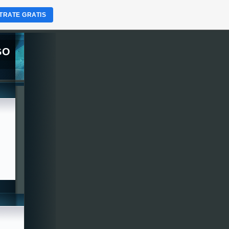
TRATE GRATIS
GO