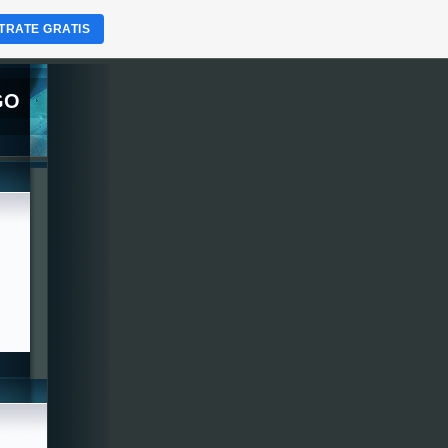
TRATE GRATIS
GO