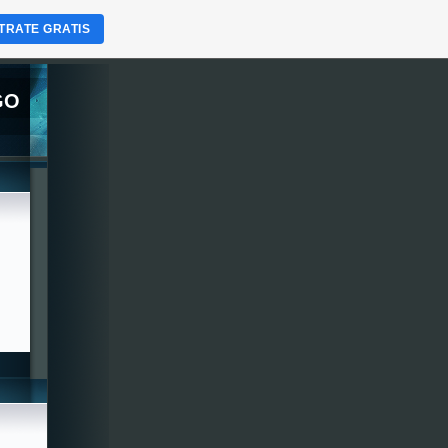
TRATE GRATIS
GO