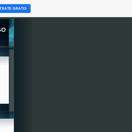
TRATE GRATIS
GO