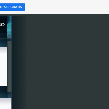
TRATE GRATIS
GO