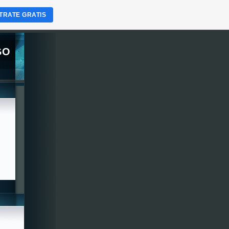
TRATE GRATIS
GO