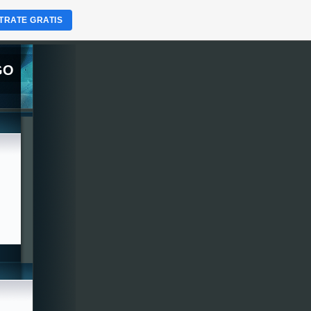
TRATE GRATIS
GO